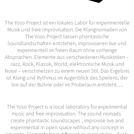
The Yoso Project ist ein lokales Labor für experimentelle
Musik und freie Improvisation. Die Klangnomaden von
The Yoso Project lassen phantasische
Soundlandschaften entstehen, improvisieren live und
experimentell im freien Raum ohne vorherige
Absprachen. Elemente aus verschiedenen Musikstilen –
Jazz, Rock, Klassik, World, elektronische Musik und
Noise – verschmelzen zu einem neuen Stil. Das Ergebnis
ist Klang und Rythmus im Augenblick des Spielens, der
live auf der Bühne oder im Proberaum entsteht….
The Yoso Project is a local laboratory for experimental
music and free improvisation. The sound nomads
create phantastic soundscapes , improvise live and
experimental in open space without any concept in