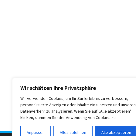
Wir schätzen Ihre Privatsphäre
Wir verwenden Cookies, um Ihr Surferlebnis zu verbessern,
personalisierte Anzeigen oder Inhalte einzusetzen und unseren
Datenverkehr zu analysieren. Wenn Sie auf „Alle akzeptieren"
klicken, stimmen Sie der Anwendung von Cookies zu.
Anpassen
Alles ablehnen
Alle akzeptieren