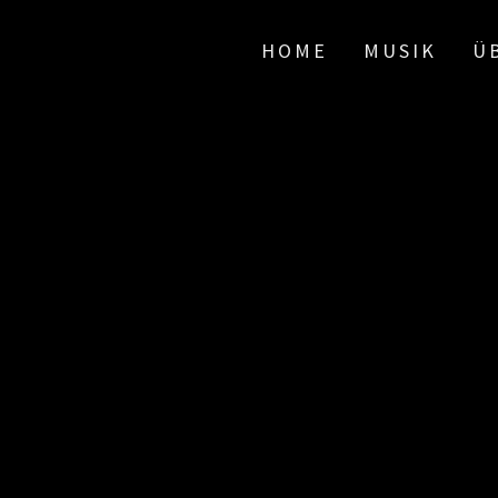
HOME
MUSIK
Ü