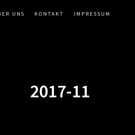
BER UNS
KONTAKT
IMPRESSUM
2017-11