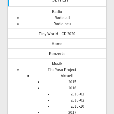
Radio
Radio all
Radio neu
Tiny World – CD 2020
Home
Konzerte
Musik
The Yoso Project
Aktuell
2015
2016
2016-01
2016-02
2016-10
2017