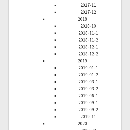
2017-11
2017-12
2018
2018-10
2018-11-1
2018-11-2
2018-12-1
2018-12-2
2019
2019-01-1
2019-01-2
2019-03-1
2019-03-2
2019-06-1
2019-09-1
2019-09-2
2019-11
2020