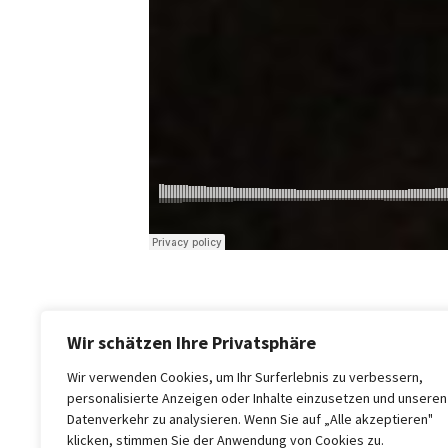
Wir schätzen Ihre Privatsphäre
Wir verwenden Cookies, um Ihr Surferlebnis zu verbessern,
personalisierte Anzeigen oder Inhalte einzusetzen und unseren
Datenverkehr zu analysieren. Wenn Sie auf „Alle akzeptieren"
klicken, stimmen Sie der Anwendung von Cookies zu.