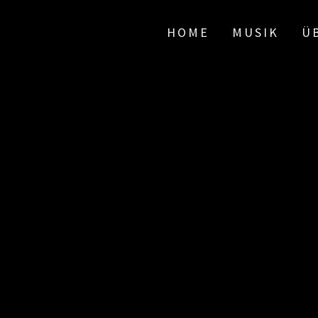
HOME
MUSIK
Ü