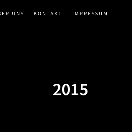
BER UNS
KONTAKT
IMPRESSUM
2015